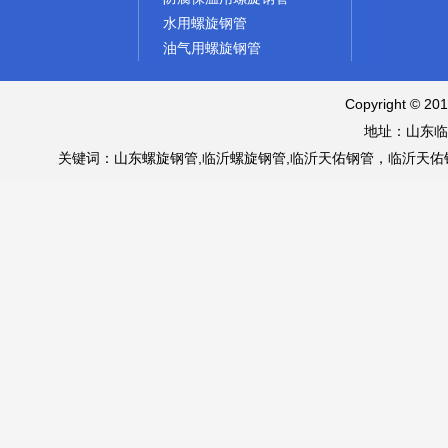
水用螺旋钢管
油气用螺旋钢管
Copyright © 
地址：山东临
关键词：山东螺旋钢管,临沂螺旋钢管,临沂天佑钢管，临沂天