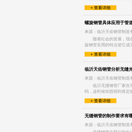
+ 查看详细
螺旋钢管具体应用于管
来源：临沂天佑钢管制造
随着社会的发展，现
旋钢管实用的特点使它成
+ 查看详细
临沂天佑钢管分析无缝
来源：临沂天佑钢管制造
临沂无缝钢管厂家在
吗，这时候你想得到肯定
+ 查看详细
无缝钢管的制作要求有
来源：临沂天佑钢管制造