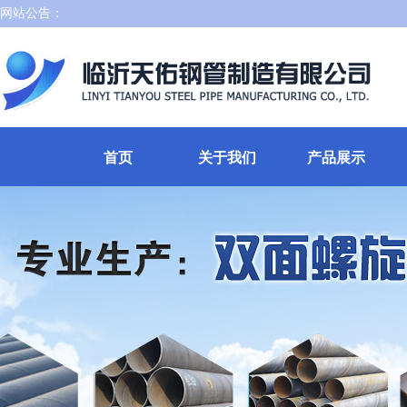
网站公告：
首页
关于我们
产品展示